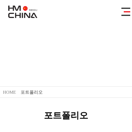
포트폴리오
HOME
포트폴리오
포트폴리오