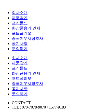
회사소개
제품찾기
프리몰드
화장품용기 인쇄
포트폴리오
중국이우시장조사
공지사항
문의하기
회사소개
제품찾기
프리몰드
화장품용기 인쇄
포트폴리오
중국이우시장조사
공지사항
문의하기
CONTACT.
TEL : 070-7078-9070 / 1577-9183