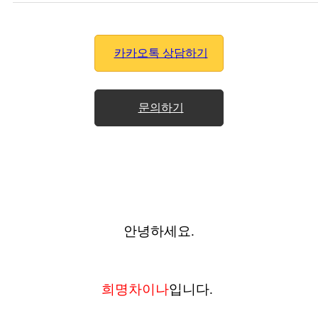
카카오톡 상담하기
문의하기
안녕하세요.
희명차이나
입니다.