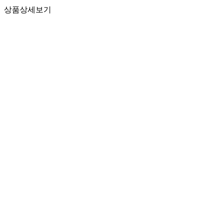
상품상세보기