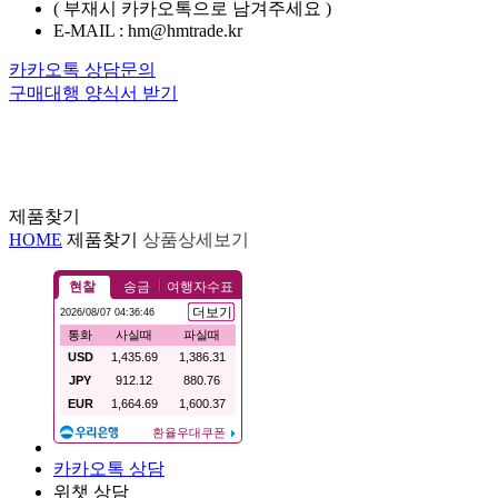
( 부재시 카카오톡으로 남겨주세요 )
E-MAIL : hm@hmtrade.kr
카카오톡 상담문의
구매대행 양식서 받기
제품찾기
HOME
제품찾기
상품상세보기
카카오톡 상담
위챗 상담