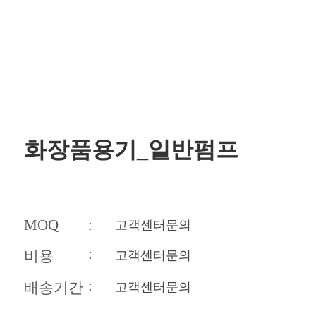
화장품용기_일반펌프
MOQ
:
고객센터문의
:
비용
고객센터문의
:
배송기간
고객센터문의