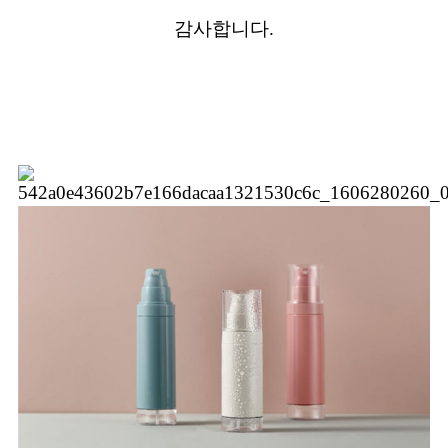
감사합니다.