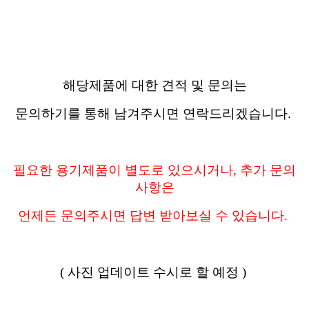
해당제품에 대한 견적 및 문의는
문의하기를 통해 남겨주시면 연락드리겠습니다.
필요한 용기제품이 별도로 있으시거나, 추가 문의
사항은
언제든 문의주시면 답변 받아보실 수 있습니다.
( 사진 업데이트 수시로 할 예정 )