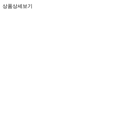
상품상세보기