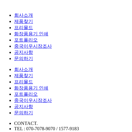
회사소개
제품찾기
프리몰드
화장품용기 인쇄
포트폴리오
중국이우시장조사
공지사항
문의하기
회사소개
제품찾기
프리몰드
화장품용기 인쇄
포트폴리오
중국이우시장조사
공지사항
문의하기
CONTACT.
TEL : 070-7078-9070 / 1577-9183