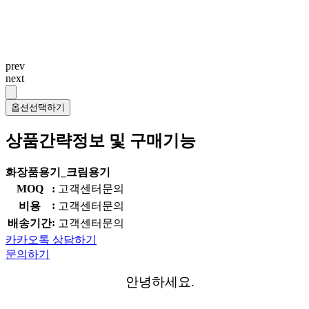
prev
next
옵션선택하기
상품간략정보 및 구매기능
화장품용기_크림용기
MOQ
:
고객센터문의
:
비용
고객센터문의
:
배송기간
고객센터문의
카카오톡 상담하기
문의하기
안녕하세요.