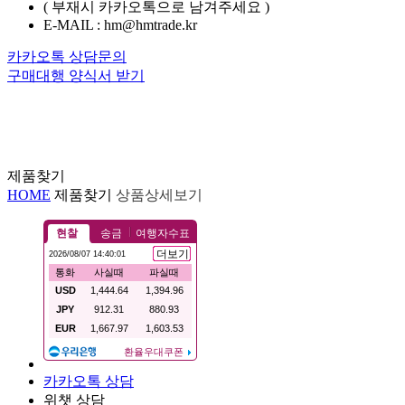
( 부재시 카카오톡으로 남겨주세요 )
E-MAIL : hm@hmtrade.kr
카카오톡 상담문의
구매대행 양식서 받기
제품찾기
HOME
제품찾기
상품상세보기
카카오톡 상담
위챗 상담