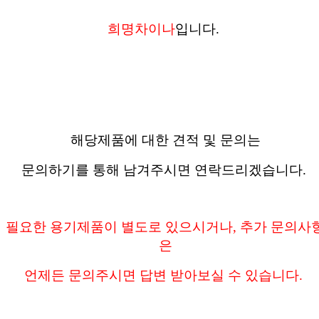
희명차이나
입니다.
해당제품에 대한 견적 및 문의는
문의하기를 통해 남겨주시면 연락드리겠습니다.
필요한 용기제품이 별도로 있으시거나, 추가 문의사
은
언제든 문의주시면 답변 받아보실 수 있습니다.