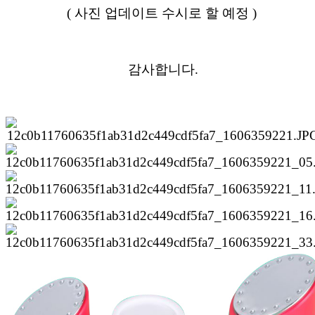
( 사진 업데이트 수시로 할 예정 )
감사합니다.