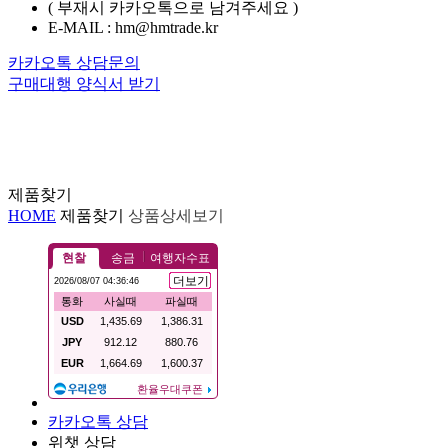
( 부재시 카카오톡으로 남겨주세요 )
E-MAIL : hm@hmtrade.kr
카카오톡 상담문의
구매대행 양식서 받기
제품찾기
HOME
제품찾기
상품상세보기
카카오톡 상담
위챗 상담