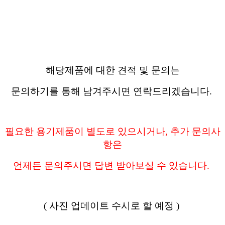
해당제품에 대한 견적 및 문의는
문의하기를 통해 남겨주시면 연락드리겠습니다.
필요한 용기제품이 별도로 있으시거나, 추가 문의사
항은
언제든 문의주시면 답변 받아보실 수 있습니다.
( 사진 업데이트 수시로 할 예정 )