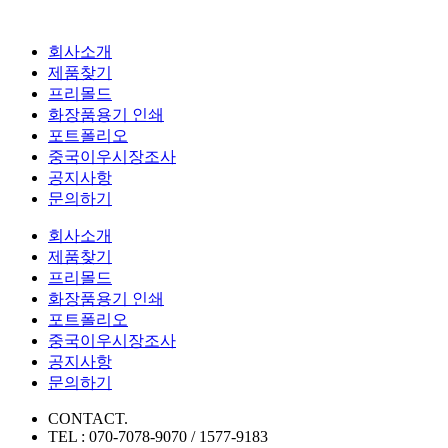
회사소개
제품찾기
프리몰드
화장품용기 인쇄
포트폴리오
중국이우시장조사
공지사항
문의하기
회사소개
제품찾기
프리몰드
화장품용기 인쇄
포트폴리오
중국이우시장조사
공지사항
문의하기
CONTACT.
TEL : 070-7078-9070 / 1577-9183