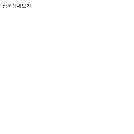
상품상세보기