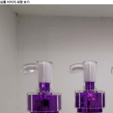
상품 이미지 새창 보기