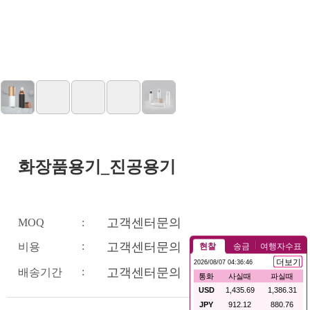
화장품용기_진공용기
고객센터문의
MOQ
:
:
고객센터문의
비용
:
고객센터문의
배송기간