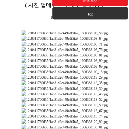
문의하기
( 사진 업데이트 수시로 할 예정 )
top
감사합니다.