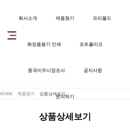
회사소개
제품찾기
프리몰드
화장품용기 인쇄
포트폴리오
제품찾기
중국이우시장조사
공지사항
HOME
제품찾기
상품상세보기
문의하기
상품상세보기