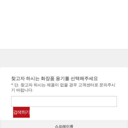
찾고자 하시는 화장품 용기를 선택해주세요
* 단. 찾고자 하시는 제품이 없을 경우 고객센터로 문의주시
기 바랍니다.
스프레이류