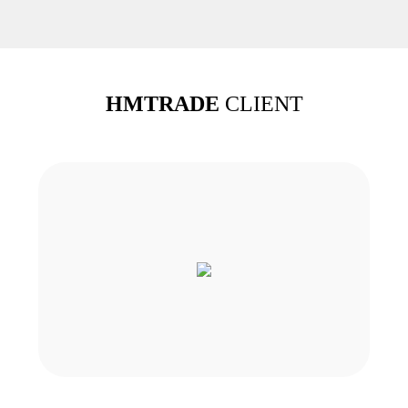
HMTRADE
CLIENT