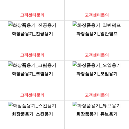
고객센터문의
고객센터문의
화장품용기_진공용기
화장품용기_일반펌프
고객센터문의
고객센터문의
화장품용기_크림용기
화장품용기_오일용기
고객센터문의
고객센터문의
화장품용기_스킨용기
화장품용기_튜브용기