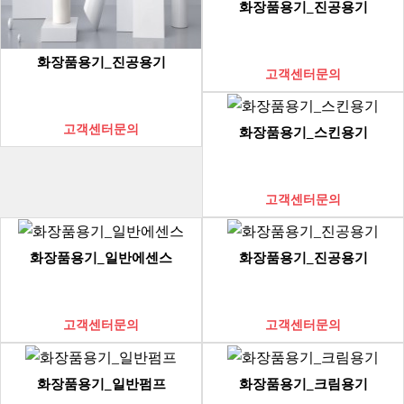
화장품용기_진공용기
화장품용기_진공용기
고객센터문의
고객센터문의
화장품용기_스킨용기
고객센터문의
화장품용기_일반에센스
화장품용기_진공용기
고객센터문의
고객센터문의
화장품용기_일반펌프
화장품용기_크림용기